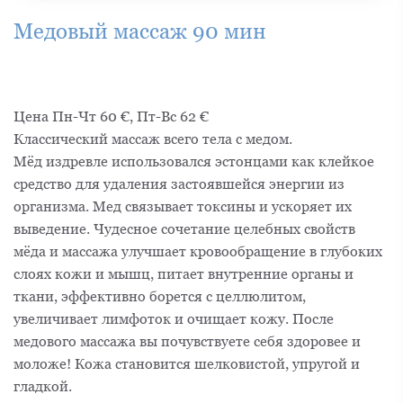
Медовый массаж 90 мин
Цена Пн-Чт 60 €, Пт-Вс 62 €
Классический массаж всего тела с медом.
Мёд издревле использовался эстонцами как клейкое
средство для удаления застоявшейся энергии из
организма. Мед связывает токсины и ускоряет их
выведение. Чудесное сочетание целебных свойств
мёда и массажа улучшает кровообращение в глубоких
слоях кожи и мышц, питает внутренние органы и
ткани, эффективно борется с целлюлитом,
увеличивает лимфоток и очищает кожу. После
медового массажа вы почувствуете себя здоровее и
моложе! Кожа становится шелковистой, упругой и
гладкой.