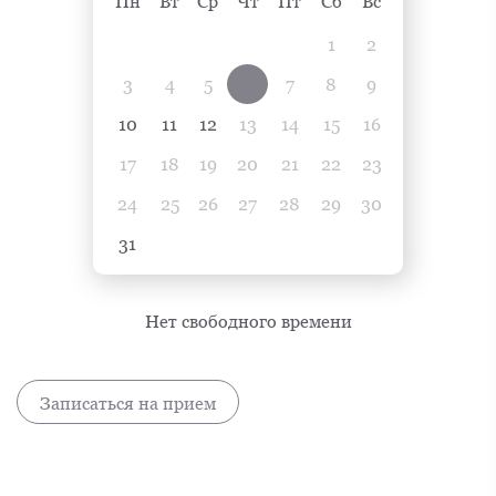
Пн
Вт
Ср
Чт
Пт
Сб
Вс
1
2
3
4
5
6
7
8
9
10
11
12
13
14
15
16
17
18
19
20
21
22
23
24
25
26
27
28
29
30
31
Нет свободного времени
Записаться на прием