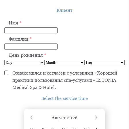
Клиент
Имя
*
Фамилия
*
День рождения
*
Ознакомился и согласен с условиями «
Хорошей
практики пользования спа-услугами
» ESTONIA
Medical Spa & Hotel.
Select the service time
Август
2026