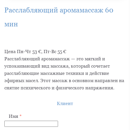
Расслабляющий аромамассаж 60
мин
Цена Пн-Чт 53 €, Пт-Вс 55 €
Расслабляющий аромамассаж — это мягкий и
успокаивающий вид массажа, который сочетает
расслабляющие массажные техники и действие
эфирных масел. Этот массаж в основном направлен на
снятие психического и физического напряжения.
Клиент
Имя
*